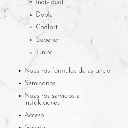
Individual
Doble
Confort
Superior
Junior
Nuestras fórmulas de estancia
Seminarios
Nuestros servicios e
instalaciones
Acceso