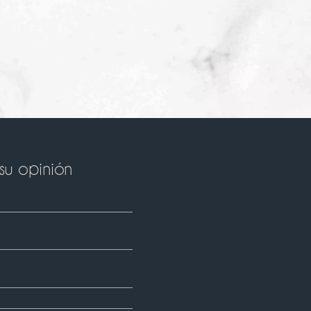
su opinión