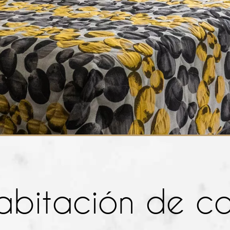
abitación de co