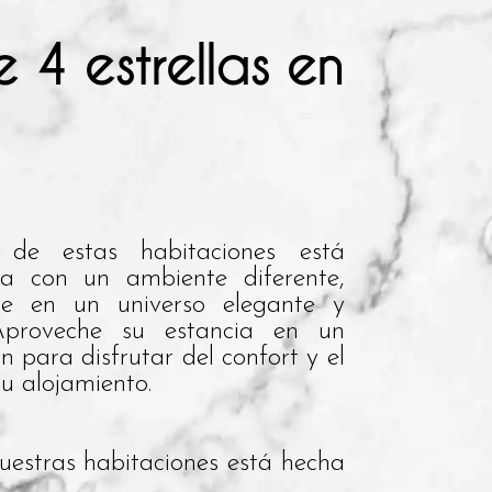
 4 estrellas en
de estas habitaciones está
da con un ambiente diferente,
re en un universo elegante y
 Aproveche su estancia en un
n para disfrutar del confort y el
u alojamiento.
uestras habitaciones está hecha