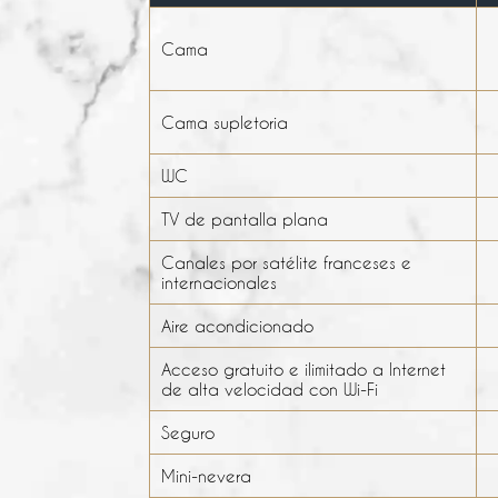
Cama
Cama supletoria
WC
TV de pantalla plana
Canales por satélite franceses e
internacionales
Aire acondicionado
Acceso gratuito e ilimitado a Internet
de alta velocidad con Wi-Fi
Seguro
Mini-nevera