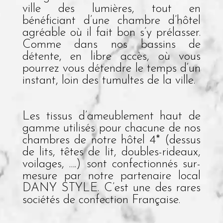
ville des lumières, tout en
bénéficiant d’une chambre d’hôtel
agréable où il fait bon s’y prélasser.
Comme dans nos bassins de
détente, en libre accès, où vous
pourrez vous détendre le temps d‘un
instant, loin des tumultes de la ville.
Les tissus d’ameublement haut de
gamme utilisés pour chacune de nos
chambres de notre hôtel 4* (dessus
de lits, têtes de lit, doubles-rideaux,
voilages, ….) sont confectionnés sur-
mesure par notre partenaire local
DANY STYLE. C’est une des rares
sociétés de confection Française.