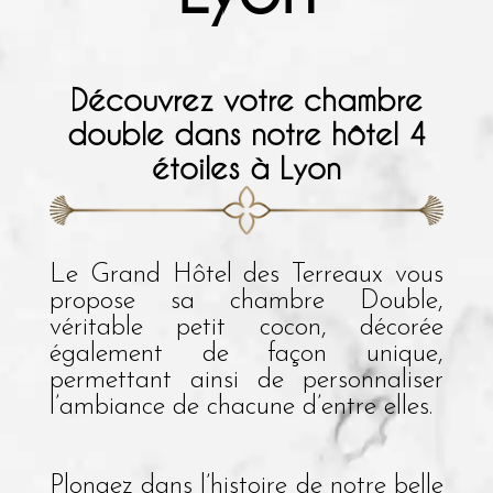
Découvrez votre chambre
double dans notre hôtel 4
étoiles à Lyon
Le Grand Hôtel des Terreaux vous
propose sa chambre Double,
véritable petit cocon, décorée
également de façon unique,
permettant ainsi de personnaliser
l’ambiance de chacune d’entre elles.
Plongez dans l’histoire de notre belle