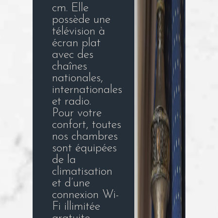
cm. Elle
possède une
télévision à
écran plat
avec des
chaînes
nationales,
internationales
et radio.
Pour votre
confort, toutes
nos chambres
sont équipées
de la
climatisation
et d’une
connexion Wi-
Fi illimitée