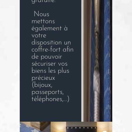
gratuite.
Nous
mettons
également à
votre
disposition un
coffre-fort afin
de pouvoir
sécuriser vos
biens les plus
précieux
(bijoux,
passeports,
téléphones,…)