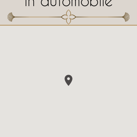
In automobile