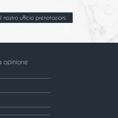
 nostro ufficio prenotazioni.
a opinione