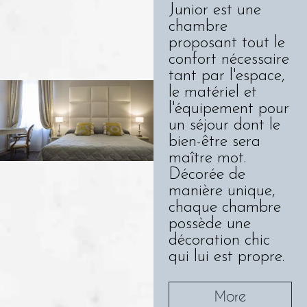
Junior est une
chambre
proposant tout le
confort nécessaire
tant par l'espace,
le matériel et
l'équipement pour
un séjour dont le
bien-être sera
maître mot.
Décorée de
manière unique,
chaque chambre
possède une
décoration chic
qui lui est propre.
More