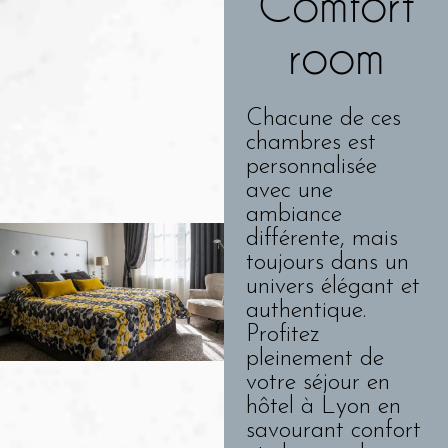
Comfort
room
Chacune de ces
chambres est
personnalisée
avec une
ambiance
différente, mais
toujours dans un
univers élégant et
authentique.
Profitez
pleinement de
votre séjour en
hôtel à Lyon en
savourant confort