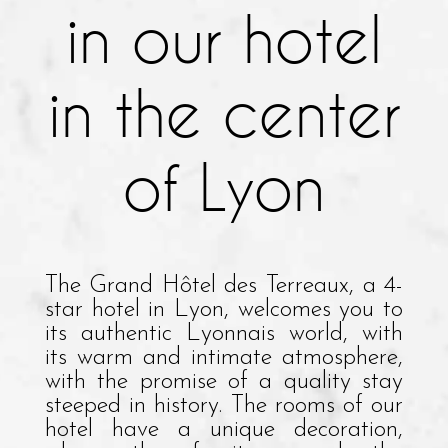
in our hotel
in the center
of Lyon
The Grand Hôtel des Terreaux, a 4-
star hotel in Lyon, welcomes you to
its authentic Lyonnais world, with
its warm and intimate atmosphere,
with the promise of a quality stay
steeped in history. The rooms of our
hotel have a unique decoration,