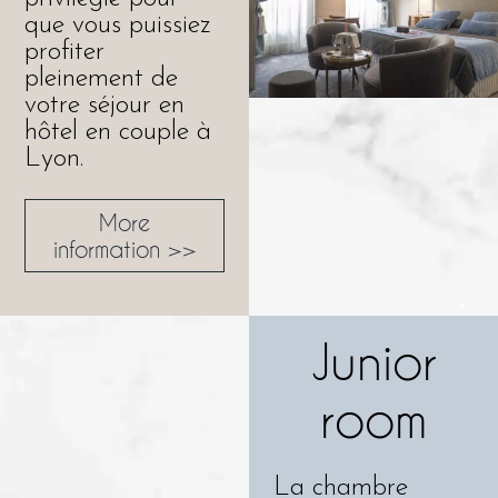
que vous puissiez
profiter
pleinement de
votre séjour en
hôtel en couple à
Lyon.
More
information >>
Junior
room
La chambre